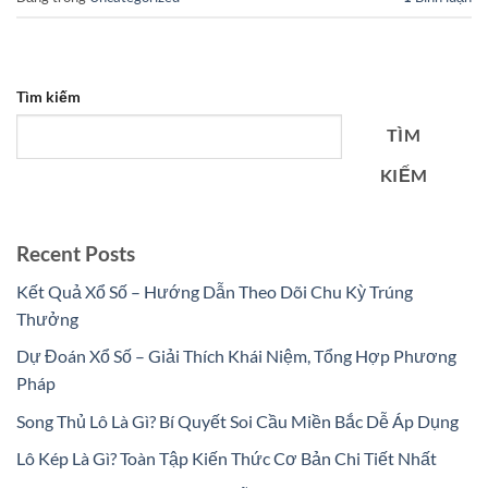
Tìm kiếm
TÌM
KIẾM
Recent Posts
Kết Quả Xổ Số – Hướng Dẫn Theo Dõi Chu Kỳ Trúng
Thưởng
Dự Đoán Xổ Số – Giải Thích Khái Niệm, Tổng Hợp Phương
Pháp
Song Thủ Lô Là Gì? Bí Quyết Soi Cầu Miền Bắc Dễ Áp Dụng
Lô Kép Là Gì? Toàn Tập Kiến Thức Cơ Bản Chi Tiết Nhất