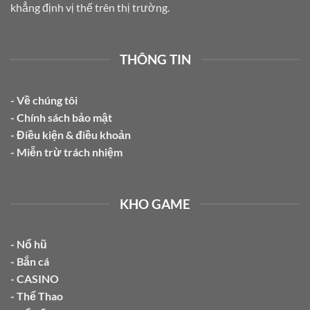
khẳng định vị thế trên thị trường.
THÔNG TIN
- Về chúng tôi
- Chính sách bảo mật
- Điều kiện & điều khoản
- Miễn trừ trách nhiệm
KHO GAME
- Nổ hũ
- Bắn cá
- CASINO
- Thể Thao