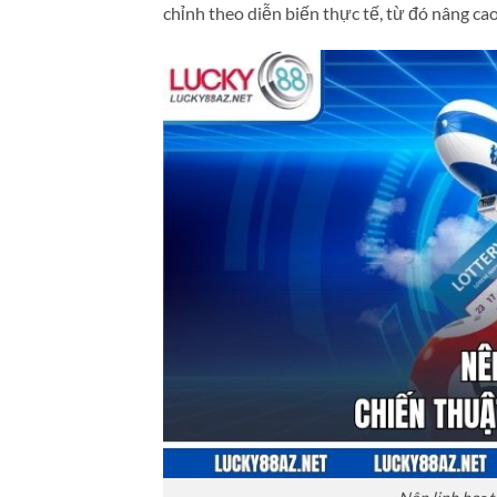
chỉnh theo diễn biến thực tế, từ đó nâng cao