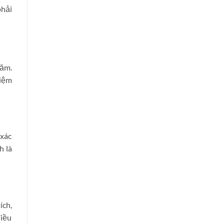
phải
năm.
hiệm
 xác
h là
ích,
điều