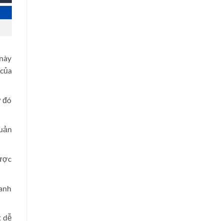
 này
 của
ừ đó
quản
được
hanh
t dễ