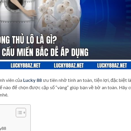
nh viên của
Lucky 88
ưu tiên nhờ tính an toàn, tiện lợi, đặc biệt là
hế nào để chọn được cặp số “vàng” giúp bạn về bờ an toàn. Hãy 
 nhé.
ky88