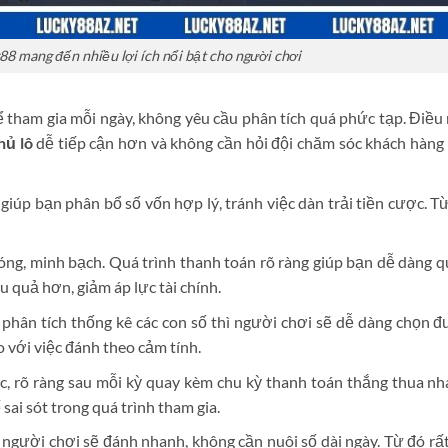
y88 mang đến nhiều lợi ích nổi bật cho người chơi
ể tham gia mỗi ngày, không yêu cầu phân tích quá phức tạp. Điều
hủ lô
dễ tiếp cận hơn và không cần hỏi đội chăm sóc khách hàng
 giúp bạn phân bổ số vốn hợp lý, tránh việc dàn trải tiền cược. T
óng, minh bạch. Quá trình thanh toán rõ ràng giúp bạn dễ dàng 
ệu quả hơn, giảm áp lực tài chính.
phân tích thống kê các con số thì người chơi sẽ dễ dàng chọn 
o với việc đánh theo cảm tính.
, rõ ràng sau mỗi kỳ quay kèm chu kỳ thanh toán thắng thua n
sai sót trong quá trình tham gia.
y, người chơi sẽ đánh nhanh, không cần nuôi số dài ngày. Từ đó rấ