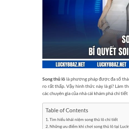
Song thủ lô
là phương pháp được đa số thà
ro rất thấp. Vậy hình thức này
là gì? Làm t
các chuyên gia của nhà cái khám phá chi tiết
Table of Contents
Tìm hiểu khái niệm song thủ lô chi tiết
Những ưu điểm khi chơi song thủ lô tại Luc