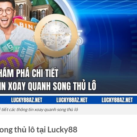
tiết các thông tin xoay quanh song thủ lô
ong thủ lô tại Lucky88