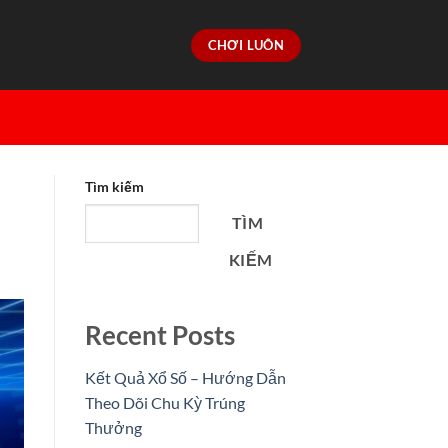
CHƠI LUÔN
Tìm kiếm
TÌM
KIẾM
Recent Posts
Kết Quả Xổ Số – Hướng Dẫn
Theo Dõi Chu Kỳ Trúng
Thưởng