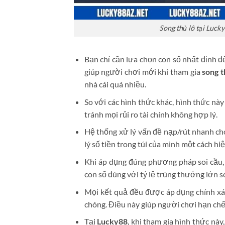
Song thủ lô tại Luck
Bạn chỉ cần lựa chọn con số nhất định đ
giúp người chơi mới khi tham gia
song t
nhà cái quá nhiều.
So với các hình thức khác, hình thức này
tránh mọi rủi ro tài chính không hợp lý.
Hệ thống xử lý vấn đề nạp/rút nhanh ch
lý số tiền trong túi của mình một cách hi
Khi áp dụng đúng phương pháp soi cầu, 
con số đúng với tỷ lệ trúng thưởng lớn s
Mọi kết quả đều được áp dụng chính xác
chóng. Điều này giúp người chơi hạn chế 
Tại
Lucky88
, khi tham gia hình thức nà