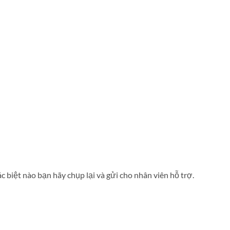
 biệt nào bạn hãy chụp lại và gửi cho nhân viên hỗ trợ.