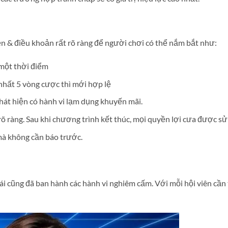
iện & điều khoản rất rõ ràng để người chơi có thể nắm bắt như:
một thời điểm
 nhất 5 vòng cược thì mới hợp lệ
hát hiện có hành vi lạm dụng khuyến mãi.
rõ ràng. Sau khi chương trình kết thúc, mọi quyền lợi cưa được sử
 mà không cần báo trước.
ái cũng đã ban hành các hành vi nghiêm cấm. Với mỗi hội viên cần