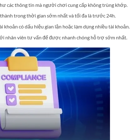
như các thông tin mà người chơi cung cấp không trùng khớp.
thành trong thời gian sớm nhất và tối đa là trước 24h.
ài khoản có dấu hiệu gian lận hoặc lạm dụng nhiều tài khoản.
ệ tới nhân viên tư vấn để được nhanh chóng hỗ trợ sớm nhất.