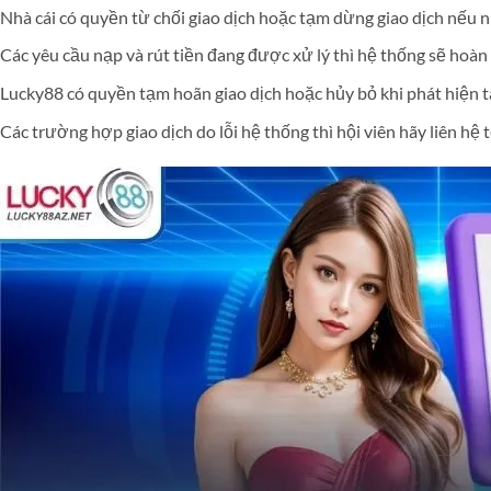
Nhà cái có quyền từ chối giao dịch hoặc tạm dừng giao dịch nếu 
Các yêu cầu nạp và rút tiền đang được xử lý thì hệ thống sẽ hoàn 
Lucky88 có quyền tạm hoãn giao dịch hoặc hủy bỏ khi phát hiện t
Các trường hợp giao dịch do lỗi hệ thống thì hội viên hãy liên h