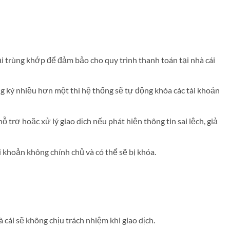
ải trùng khớp để đảm bảo cho quy trình thanh toán tại nhà cái
g ký nhiều hơn một thì hệ thống sẽ tự động khóa các tài khoản
 trợ hoặc xử lý giao dịch nếu phát hiện thông tin sai lệch, giả
 khoản không chính chủ và có thể sẽ bị khóa.
cái sẽ không chịu trách nhiệm khi giao dịch.