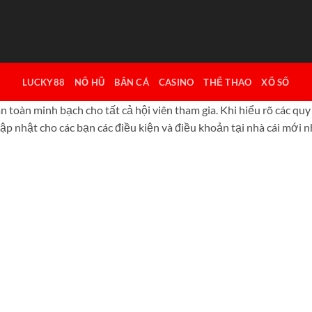
LUCKY88
NỔ HŨ
BẮN CÁ
CASINO
THỂ THAO
XỔ SỐ
oàn minh bạch cho tất cả hội viên tham gia. Khi hiểu rõ các quy
cập nhật cho các bạn các điều kiện và điều khoản tại nhà cái mới 