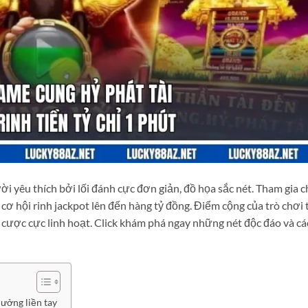
 yêu thích bởi lối đánh cực đơn giản, đồ họa sắc nét. Tham gia c
cơ hội rinh jackpot lên đến hàng tỷ đồng. Điểm cộng của trò chơi 
 cược cực linh hoạt. Click khám phá ngay những nét độc đáo và cá
hưởng liền tay