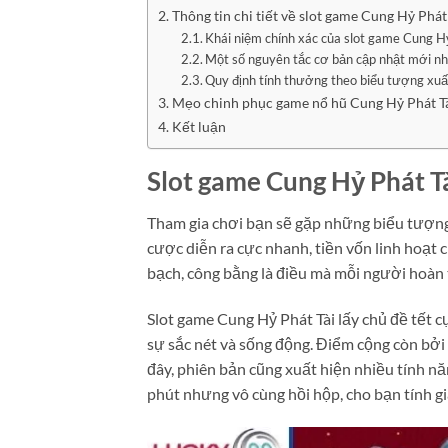
Thông tin chi tiết về slot game Cung Hỷ Phát
Khái niệm chính xác của slot game Cung H
Một số nguyên tắc cơ bản cập nhật mới n
Quy định tính thưởng theo biểu tượng xuấ
Mẹo chinh phục game nổ hũ Cung Hỷ Phát Tà
Kết luận
Slot game Cung Hỷ Phát Tà
Tham gia chơi bạn sẽ gặp những biểu tượng
cược diễn ra cực nhanh, tiền vốn linh hoạt 
bạch, công bằng là điều mà mỗi người hoàn 
Slot game Cung Hỷ Phát Tài lấy chủ đề tết c
sự sắc nét và sống động. Điểm cộng còn bởi 
đây, phiên bản cũng xuất hiện nhiều tính nă
phút nhưng vô cùng hồi hộp, cho bạn tính giả