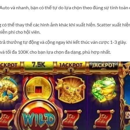
Auto và nhanh, bạn có thể tự do lựa chọn theo đúng sự tính toán 
có thể thay thế các hình ảnh khác khi xuất hiện. Scatter xuất hiệ
ễn phí cho hội viên.
trả thưởng tự động và cộng ngay khi kết thúc ván cược 1-3 giây.
và tối đa 100K cho bạn lựa chọn đa dạng, phù hợp nhất.