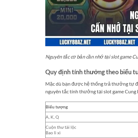
Nguyên tắc cơ bản cần nhớ tại slot game Cu
Quy định tính thưởng theo biểu t
Mặc dù bạn được hệ thống trả thưởng tự độ
nguyên tắc tính thưởng tại slot game Cung
Biểu tượng
A, K, Q
Cuộn thư tài lộc
Bao lì xì