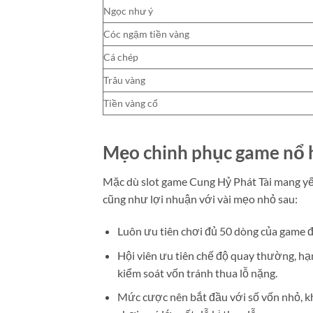
Ngọc như ý
Cóc ngậm tiền vàng
Cá chép
Trâu vàng
Tiền vàng cổ
Mẹo chinh phục game nổ h
Mặc dù slot game Cung Hỷ Phát Tài mang yếu 
cũng như lợi nhuận với vài mẹo nhỏ sau:
Luôn ưu tiên chơi đủ 50 dòng của game đ
Hội viên ưu tiên chế độ quay thường, hạ
kiểm soát vốn tránh thua lỗ nặng.
Mức cược nên bắt đầu với số vốn nhỏ, kh