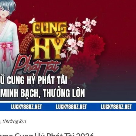
, thưởng lớn
 game Cung Hỷ Phát Tài 2026