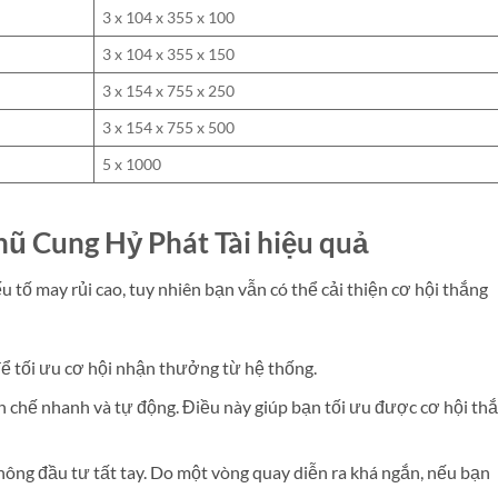
3 x 104 x 355 x 100
3 x 104 x 355 x 150
3 x 154 x 755 x 250
3 x 154 x 755 x 500
5 x 1000
ũ Cung Hỷ Phát Tài hiệu quả
tố may rủi cao, tuy nhiên bạn vẫn có thể cải thiện cơ hội thắng
ể tối ưu cơ hội nhận thưởng từ hệ thống.
n chế nhanh và tự động. Điều này giúp bạn tối ưu được cơ hội thắ
ông đầu tư tất tay. Do một vòng quay diễn ra khá ngắn, nếu bạn