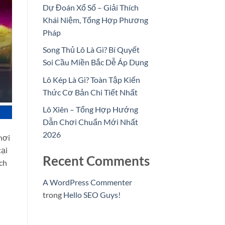
Dự Đoán Xổ Số – Giải Thích
Khái Niệm, Tổng Hợp Phương
Pháp
Song Thủ Lô Là Gì? Bí Quyết
Soi Cầu Miền Bắc Dễ Áp Dụng
Lô Kép Là Gì? Toàn Tập Kiến
Thức Cơ Bản Chi Tiết Nhất
Lô Xiên – Tổng Hợp Hướng
Dẫn Chơi Chuẩn Mới Nhất
2026
hơi
tại
Recent Comments
ch
A WordPress Commenter
trong
Hello SEO Guys!