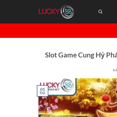
Bỏ
qua
nội
dung
Slot Game Cung Hỷ Phát
Đ
01
Th5