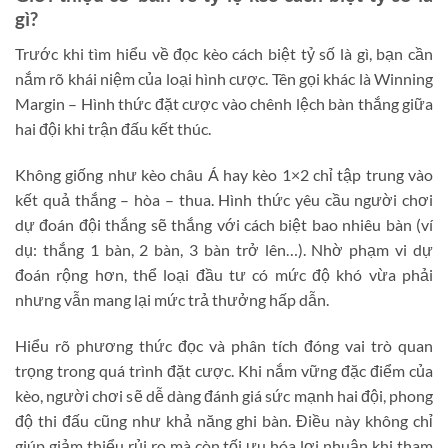
gì?
Trước khi tìm hiểu về đọc kèo cách biệt tỷ số là gì, bạn cần
nắm rõ khái niệm của loại hình cược. Tên gọi khác là Winning
Margin – Hình thức đặt cược vào chênh lệch bàn thắng giữa
hai đội khi trận đấu kết thúc.
Không giống như kèo châu Á hay kèo 1×2 chỉ tập trung vào
kết quả thắng – hòa – thua. Hình thức yêu cầu người chơi
dự đoán đội thắng sẽ thắng với cách biệt bao nhiêu bàn (ví
dụ: thắng 1 bàn, 2 bàn, 3 bàn trở lên…). Nhờ phạm vi dự
đoán rộng hơn, thể loại đầu tư có mức độ khó vừa phải
nhưng vẫn mang lại mức trả thưởng hấp dẫn.
Hiểu rõ phương thức đọc và phân tích đóng vai trò quan
trọng trong quá trình đặt cược. Khi nắm vững đặc điểm của
kèo, người chơi sẽ dễ dàng đánh giá sức mạnh hai đội, phong
độ thi đấu cũng như khả năng ghi bàn. Điều này không chỉ
giúp giảm thiểu rủi ro mà còn tối ưu hóa lợi nhuận khi tham