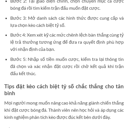
Bước 2: Tại giao diện chính, chọn chuyên mục cá cược
bóng đá rồi tìm kiếm trận đấu muốn đặt cược.
Bước 3: Mở danh sách các hình thức được cung cấp và
lựa chọn kèo cách biệt tỷ số.
Bước 4: Xem xét kỹ các mức chênh lệch bàn thắng cùng tỷ
lệ trả thưởng tương ứng để đưa ra quyết định phù hợp
với nhận định của bạn.
Bước 5: Nhập số tiền muốn cược, kiểm tra lại thông tin
đã chọn và xác nhận đặt cược rồi chờ kết quả khi trận
đấu kết thúc.
Tips đặt kèo cách biệt tỷ số chắc thắng cho tân
binh
Mọi người mong muốn nâng cao khả năng giành chiến thắng
khi đặt cược bóng đá. Thành viên nên học hỏi và áp dụng các
kinh nghiệm phân tích kèo được đúc kết bên dưới đây.