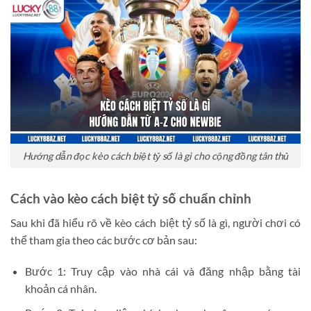
Hướng dẫn đọc kèo cách biệt tỷ số là gì cho cộng đồng tân thủ
Cách vào kèo cách biệt tỷ số chuẩn chỉnh
Sau khi đã hiểu rõ về kèo cách biệt tỷ số là gì, người chơi có
thể tham gia theo các bước cơ bản sau:
Bước 1: Truy cập vào nhà cái và đăng nhập bằng tài
khoản cá nhân.