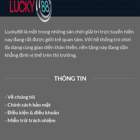
Lucky88
là một trong những sân chơi giải trí trực tuyến hiện
nay đang rất được giới trẻ quan tâm. Với hệ thống trò chơi
đa dạng cùng giao diện thân thiện, nền tảng này đang dần
khẳng định vị thế trên thị trường.
THÔNG TIN
- Về chúng tôi
- Chính sách bảo mật
- Điều kiện & điều khoản
- Miễn trừ trách nhiệm