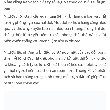
Nắm vững kèo cách biệt tỷ số là gì và theo dõi hiệu suất ghi
bàn
Người chơi cũng cần quan tâm đến khả năng ghi bàn và chất
lượng phòng ngự của hai đội. Một đội sở hữu hàng công hiệu
quả và thường xuyên tạo ra nhiều bàn thắng. Trong khi đối
thủ lại bộc lộ sự yếu kém ở khâu phòng thủ, khả năng xuất
hiện chiến thắng với chênh lệch lớn là rất cao.
Ngược lại, những trận đấu có sự góp mặt của các đội bóng
thiên về lối chơi chặt chẽ, phòng ngự kỷ luật thường khó tạo
ra khoảng cách tỷ số lớn. Khi đã hiểu rõ kèo cách biệt tỷ số là
gì, mọi người nên lựa chọn an toàn hơn. Thống kê và phân
tích số bàn thắng trung bình trong mỗi trận đấu sẽ giúp đưa
ra dự đoán chính xác.