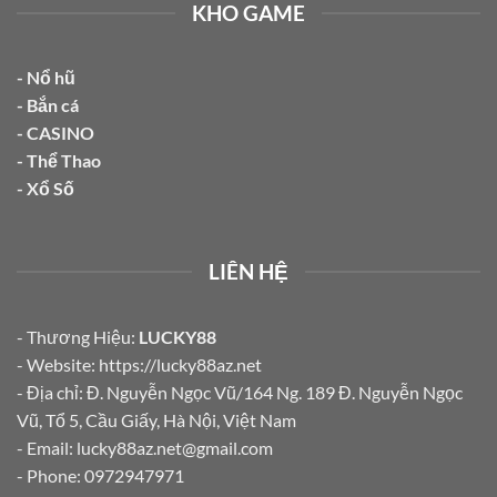
KHO GAME
- Nổ hũ
- Bắn cá
- CASINO
- Thể Thao
- Xổ Số
LIÊN HỆ
- Thương Hiệu:
LUCKY88
- Website:
https://lucky88az.net
- Địa chỉ: Đ. Nguyễn Ngọc Vũ/164 Ng. 189 Đ. Nguyễn Ngọc
Vũ, Tổ 5, Cầu Giấy, Hà Nội, Việt Nam
- Email:
lucky88az.net@gmail.com
- Phone: 0972947971